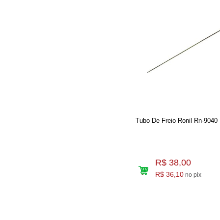
Tubo De Freio Ronil Rn-9040
R$ 38,00
R$ 36,10
no pix