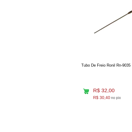
Tubo De Freio Ronil Rn-9035
R$ 32,00
R$ 30,40
no pix