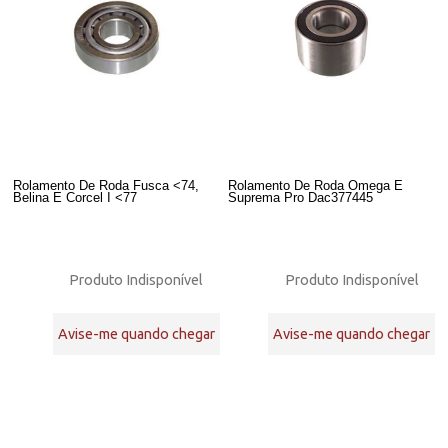
Rolamento De Roda Fusca <74,
Rolamento De Roda Omega E
Belina E Corcel I <77
Suprema Pro Dac377445
Produto Indisponível
Produto Indisponível
Avise-me quando chegar
Avise-me quando chegar