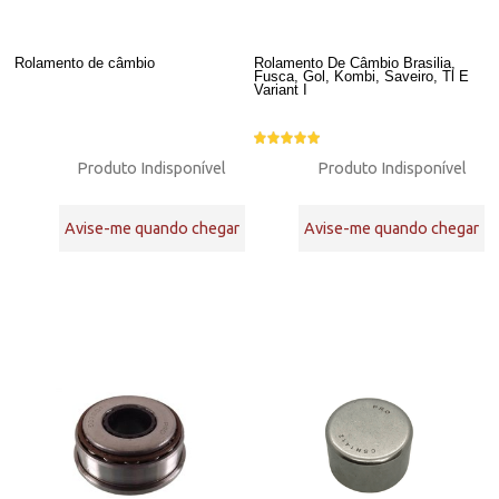
Rolamento de câmbio
Rolamento De Câmbio Brasilia,
Fusca, Gol, Kombi, Saveiro, Tl E
Variant I
Produto Indisponível
Produto Indisponível
Avise-me quando chegar
Avise-me quando chegar