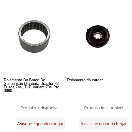
Rolamento Do Braço De
Rolamento do cardan
Suspensão Dianteira Brasilia 73>,
Fusca 74>, Tl E Variant 70> Pro
3860
Produto Indisponível
Produto Indisponível
Avise-me quando chegar
Avise-me quando chegar