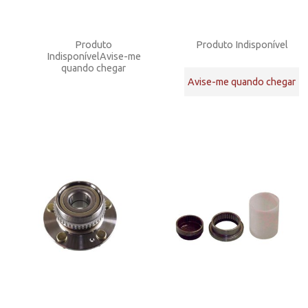
Produto
Produto Indisponível
Indisponível
Avise-me
quando chegar
Avise-me quando chegar