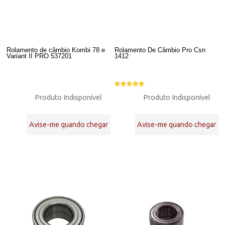
Rolamento de câmbio Kombi 78 e
Rolamento De Câmbio Pro Csn
Variant II PRO 537201
1412
Produto Indisponível
Produto Indisponível
Avise-me quando chegar
Avise-me quando chegar