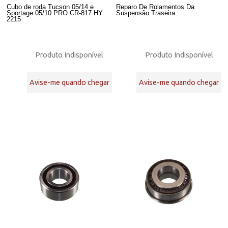
Cubo de roda Tucson 05/14 e
Reparo De Rolamentos Da
Sportage 05/10 PRO CR-817 HY
Suspensão Traseira
2215
Produto Indisponível
Produto Indisponível
Avise-me quando chegar
Avise-me quando chegar