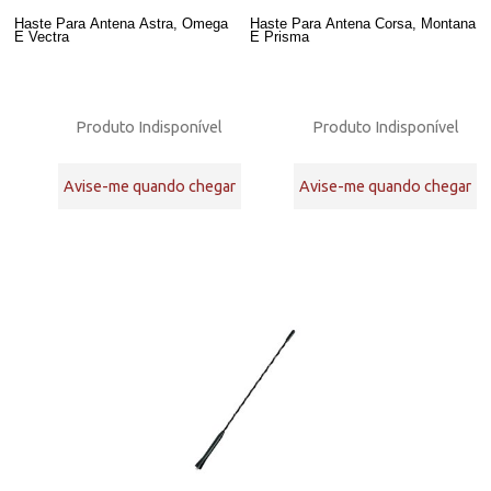
Haste Para Antena Astra, Omega
Haste Para Antena Corsa, Montana
E Vectra
E Prisma
Produto Indisponível
Produto Indisponível
Avise-me quando chegar
Avise-me quando chegar