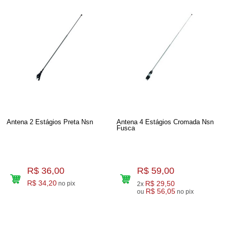
Antena 2 Estágios Preta Nsn
Antena 4 Estágios Cromada Nsn
Fusca
R$ 36,00
R$ 59,00
R$ 34,20
R$ 29,50
no pix
2x
R$ 56,05
ou
no pix