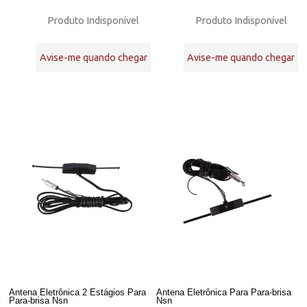
Produto Indisponível
Produto Indisponível
Avise-me quando chegar
Avise-me quando chegar
Antena Eletrônica 2 Estágios Para
Antena Eletrônica Para Para-brisa
Para-brisa Nsn
Nsn