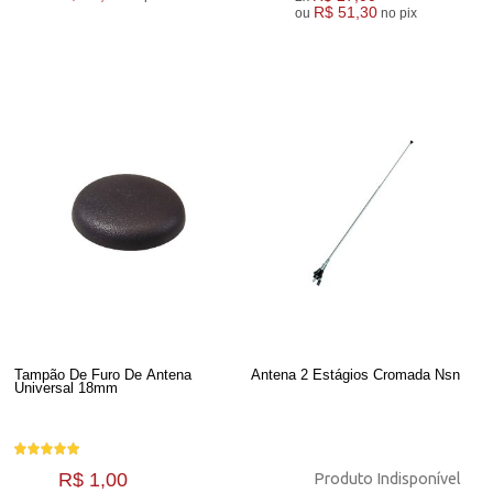
R$ 51,30
ou
no pix
Tampão De Furo De Antena
Antena 2 Estágios Cromada Nsn
Universal 18mm
R$ 1,00
Produto Indisponível