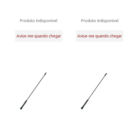
Produto Indisponível
Produto Indisponível
Avise-me quando chegar
Avise-me quando chegar