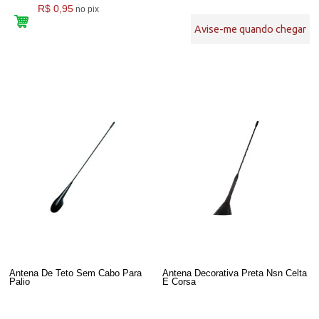
R$ 0,95
no pix
Avise-me quando chegar
Antena De Teto Sem Cabo Para
Antena Decorativa Preta Nsn Celta
Palio
E Corsa