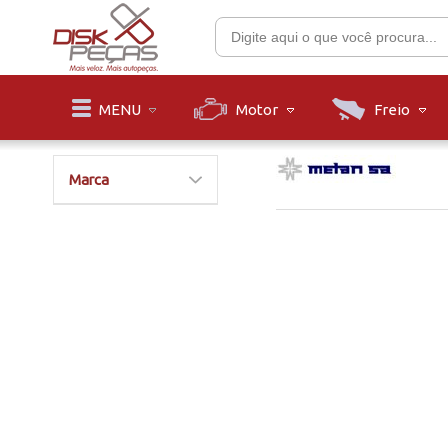
Motor
Freio
MENU
Marca