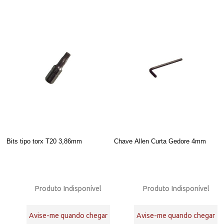
Bits tipo torx T20 3,86mm
Chave Allen Curta Gedore 4mm
Produto Indisponível
Produto Indisponível
Avise-me quando chegar
Avise-me quando chegar