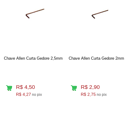
Chave Allen Curta Gedore 2,5mm
Chave Allen Curta Gedore 2mm
R$ 4,50
R$ 2,90
R$ 4,27
R$ 2,75
no pix
no pix