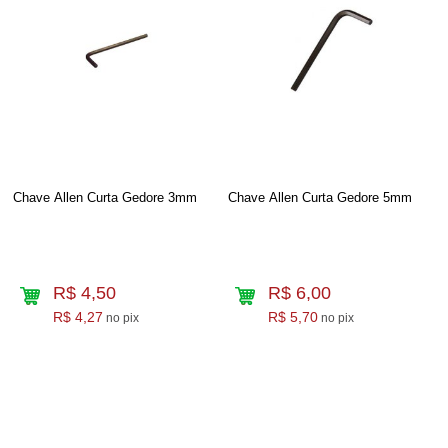
Chave Allen Curta Gedore 3mm
Chave Allen Curta Gedore 5mm
R$ 4,50
R$ 6,00
R$ 4,27
R$ 5,70
no pix
no pix