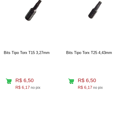
Bits Tipo Torx T15 3,27mm
Bits Tipo Torx T25 4,43mm
R$ 6,50
R$ 6,50
R$ 6,17
R$ 6,17
no pix
no pix