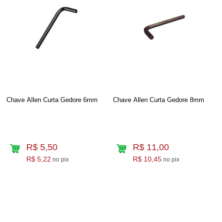
Chave Allen Curta Gedore 6mm
Chave Allen Curta Gedore 8mm
R$ 5,50
R$ 11,00
R$ 5,22
R$ 10,45
no pix
no pix