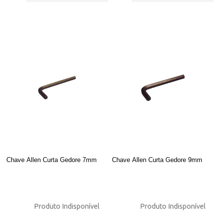
Chave Allen Curta Gedore 7mm
Chave Allen Curta Gedore 9mm
Produto Indisponível
Produto Indisponível