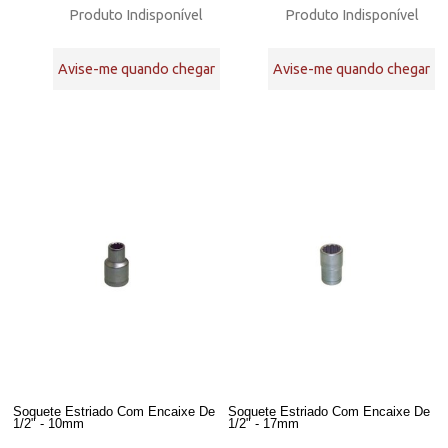
Produto Indisponível
Produto Indisponível
Avise-me quando chegar
Avise-me quando chegar
Soquete Estriado Com Encaixe De
Soquete Estriado Com Encaixe De
1/2" - 10mm
1/2" - 17mm