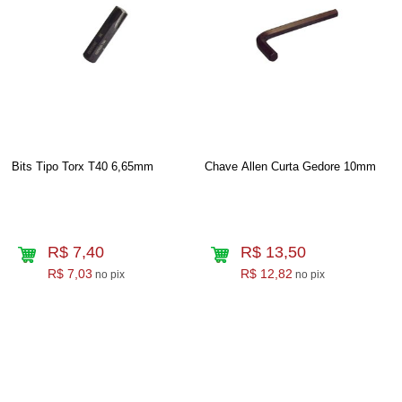
Bits Tipo Torx T40 6,65mm
Chave Allen Curta Gedore 10mm
R$ 7,40
R$ 13,50
R$ 7,03
R$ 12,82
no pix
no pix