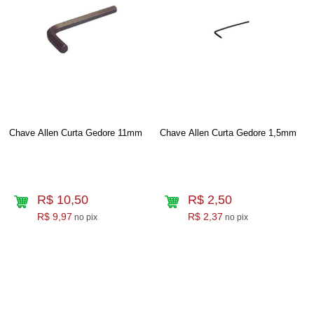
Chave Allen Curta Gedore 11mm
Chave Allen Curta Gedore 1,5mm
R$ 10,50
R$ 2,50
R$ 9,97
R$ 2,37
no pix
no pix