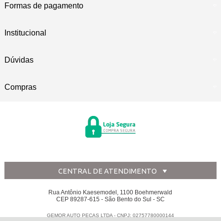
Formas de pagamento
Institucional
Dúvidas
Compras
CENTRAL DE ATENDIMENTO
Rua Antônio Kaesemodel, 1100 Boehmerwald
CEP 89287-615 - São Bento do Sul - SC
GEMOR AUTO PECAS LTDA - CNPJ: 02757780000144