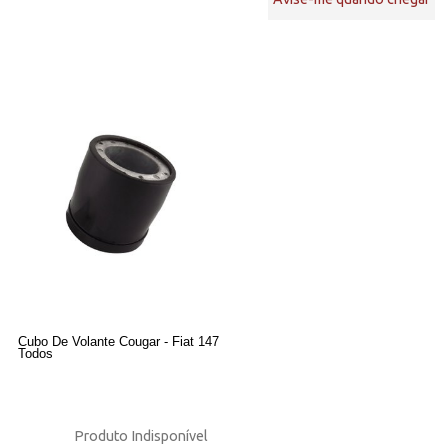
Cubo De Volante Cougar - Fiat 147
Todos
Produto Indisponível