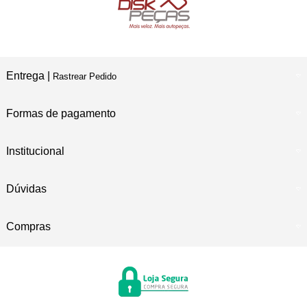
Entrega |
Rastrear Pedido
Formas de pagamento
Institucional
Dúvidas
Compras