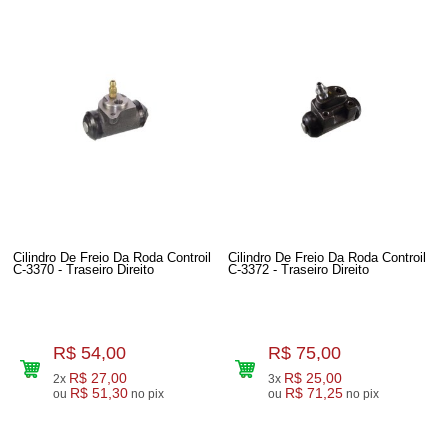
Cilindro De Freio Da Roda Controil
Cilindro De Freio Da Roda Controil
C-3370 - Traseiro Direito
C-3372 - Traseiro Direito
R$ 54,00
R$ 75,00
R$ 27,00
R$ 25,00
2x
3x
R$ 51,30
R$ 71,25
ou
no pix
ou
no pix