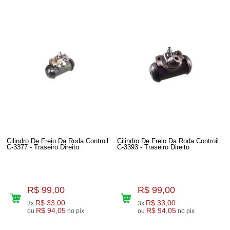
Cilindro De Freio Da Roda Controil
Cilindro De Freio Da Roda Controil
C-3377 - Traseiro Direito
C-3393 - Traseiro Direito
R$ 99,00
R$ 99,00
R$ 33,00
R$ 33,00
3x
3x
R$ 94,05
R$ 94,05
ou
no pix
ou
no pix