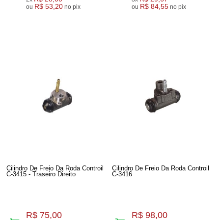
R$ 53,20
R$ 84,55
ou
no pix
ou
no pix
Cilindro De Freio Da Roda Controil
Cilindro De Freio Da Roda Controil
C-3415 - Traseiro Direito
C-3416
R$ 75,00
R$ 98,00