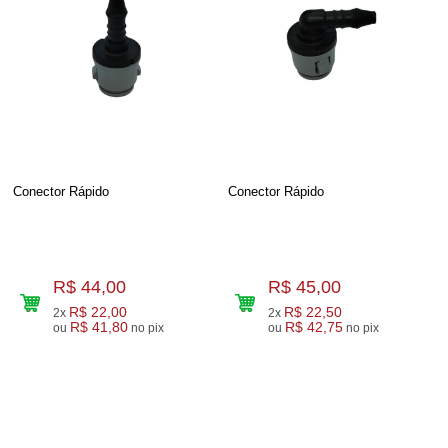
Conector Rápido
Conector Rápido
R$ 44,00
R$ 45,00
R$ 22,00
R$ 22,50
2x
2x
R$ 41,80
R$ 42,75
ou
no pix
ou
no pix