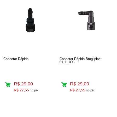
Conector Rápido
Conector Rápido Brogliplast
01.11.008
R$ 29,00
R$ 29,00
R$ 27,55
R$ 27,55
no pix
no pix