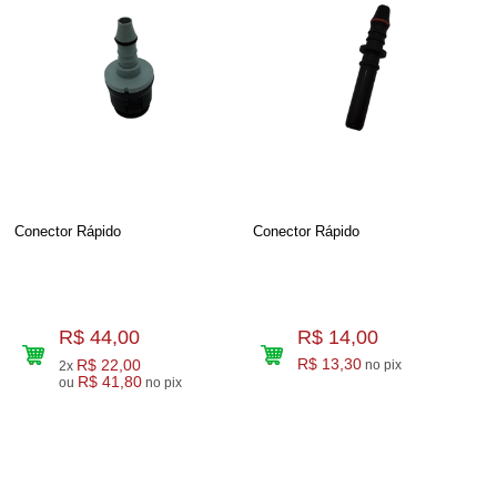
Conector Rápido
Conector Rápido
R$ 44,00
R$ 14,00
R$ 22,00
R$ 13,30
no pix
2x
R$ 41,80
ou
no pix