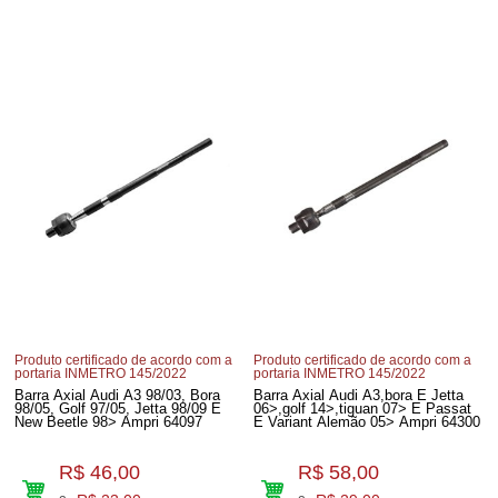
Produto certificado de acordo com a
Produto certificado de acordo com a
portaria INMETRO 145/2022
portaria INMETRO 145/2022
Barra Axial Audi A3 98/03, Bora
Barra Axial Audi A3,bora E Jetta
98/05, Golf 97/05, Jetta 98/09 E
06>,golf 14>,tiguan 07> E Passat
New Beetle 98> Ampri 64097
E Variant Alemão 05> Ampri 64300
R$ 46,00
R$ 58,00