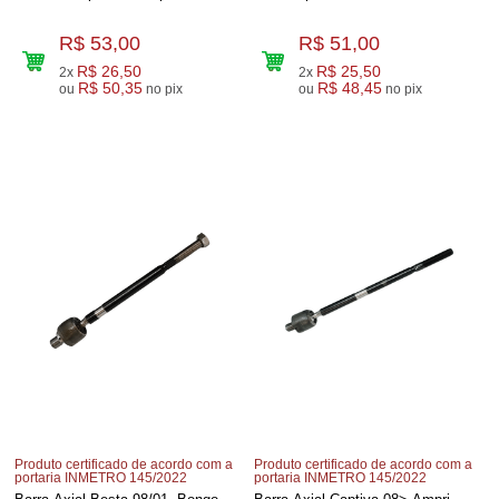
R$ 53,00
R$ 51,00
R$ 26,50
R$ 25,50
2x
2x
R$ 50,35
R$ 48,45
ou
no pix
ou
no pix
Produto certificado de acordo com a
Produto certificado de acordo com a
portaria INMETRO 145/2022
portaria INMETRO 145/2022