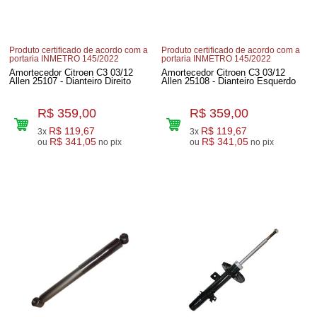
Produto certificado de acordo com a
Produto certificado de acordo com a
portaria INMETRO 145/2022
portaria INMETRO 145/2022
Amortecedor Citroen C3 03/12
Amortecedor Citroen C3 03/12
Allen 25107 - Dianteiro Direito
Allen 25108 - Dianteiro Esquerdo
R$ 359,00
R$ 359,00
R$ 119,67
R$ 119,67
3x
3x
R$ 341,05
R$ 341,05
ou
no pix
ou
no pix