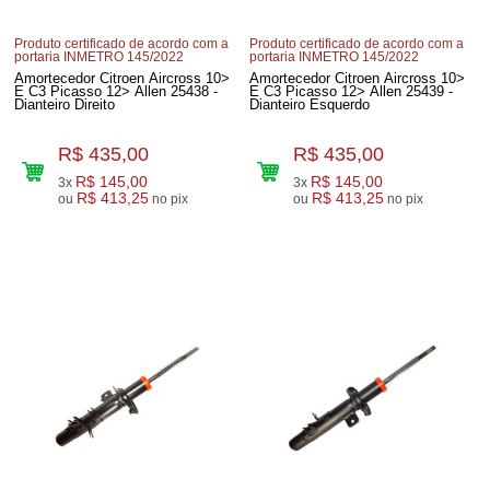
Produto certificado de acordo com a
Produto certificado de acordo com a
portaria INMETRO 145/2022
portaria INMETRO 145/2022
Amortecedor Citroen Aircross 10>
Amortecedor Citroen Aircross 10>
E C3 Picasso 12> Allen 25438 -
E C3 Picasso 12> Allen 25439 -
Dianteiro Direito
Dianteiro Esquerdo
R$ 435,00
R$ 435,00
R$ 145,00
R$ 145,00
3x
3x
R$ 413,25
R$ 413,25
ou
no pix
ou
no pix