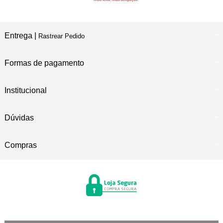
Entrega |
Rastrear Pedido
Formas de pagamento
Institucional
Dúvidas
Compras