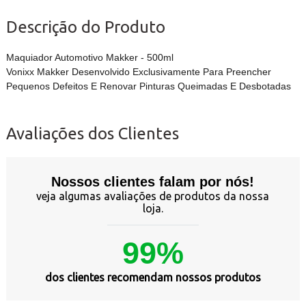
Descrição do Produto
Maquiador Automotivo Makker - 500ml
Vonixx Makker Desenvolvido Exclusivamente Para Preencher
Pequenos Defeitos E Renovar Pinturas Queimadas E Desbotadas
Avaliações dos Clientes
Nossos clientes falam por nós!
veja algumas avaliações de produtos da nossa
loja.
99%
dos clientes recomendam nossos produtos