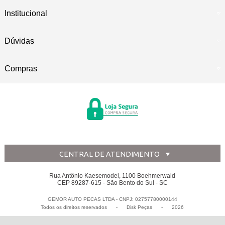
Institucional
Dúvidas
Compras
CENTRAL DE ATENDIMENTO
Rua Antônio Kaesemodel, 1100 Boehmerwald
CEP 89287-615 - São Bento do Sul - SC
GEMOR AUTO PECAS LTDA - CNPJ: 02757780000144
Todos os direitos reservados
-
Disk Peças
-
2026