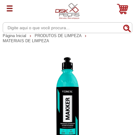
Página Inicial
PRODUTOS DE LIMPEZA
MATERIAIS DE LIMPEZA