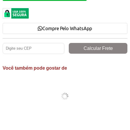
Compre Pelo WhatsApp
Você também pode gostar de