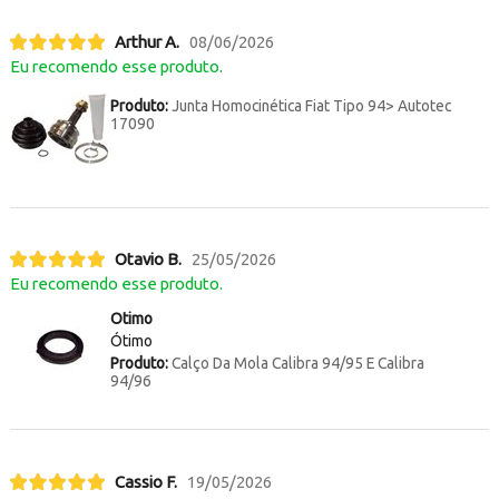
Arthur A.
08/06/2026
Eu recomendo esse produto.
Produto:
Junta Homocinética Fiat Tipo 94> Autotec
17090
Otavio B.
25/05/2026
Eu recomendo esse produto.
Otimo
Ótimo
Produto:
Calço Da Mola Calibra 94/95 E Calibra
94/96
Cassio F.
19/05/2026