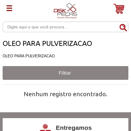
OLEO PARA PULVERIZACAO
OLEO PARA PULVERIZACAO
Filtrar
Nenhum registro encontrado.
Entregamos