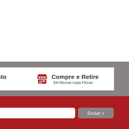
to
Compre e Retire
Em Nossas Lojas Físicas