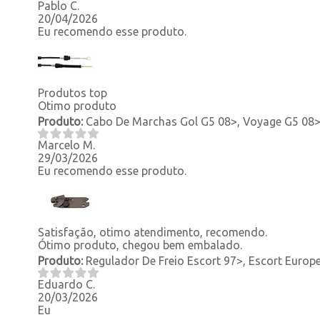
Pablo C.
20/04/2026
Eu recomendo esse produto.
Produtos top
Otimo produto
Produto:
Cabo De Marchas Gol G5 08>, Voyage G5 08>,
Marcelo M.
29/03/2026
Eu recomendo esse produto.
Satisfação, otimo atendimento, recomendo.
Ótimo produto, chegou bem embalado.
Produto:
Regulador De Freio Escort 97>, Escort Europeu
Eduardo C.
20/03/2026
Eu