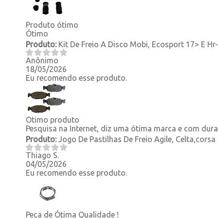
Produto ótimo
Ótimo
Produto:
Kit De Freio A Disco Mobi, Ecosport 17> E Hr
Anônimo
18/05/2026
Eu recomendo esse produto.
Otimo produto
Pesquisa na Internet, diz uma ótima marca e com dura
Produto:
Jogo De Pastilhas De Freio Agile, Celta,corsa
Thiago S.
04/05/2026
Eu recomendo esse produto.
Peça de Ótima Qualidade !