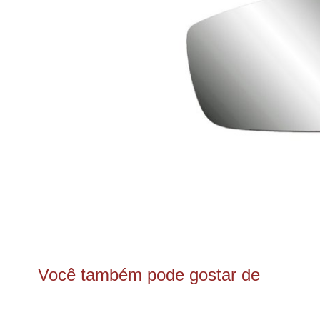
Você também pode gostar de