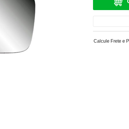
Calcule Frete e 