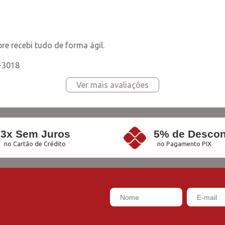
e recebi tudo de forma ágil.
N-3018
Ver mais avaliações
3x Sem Juros
5% de Descon
no Cartão de Crédito
no Pagamento PIX