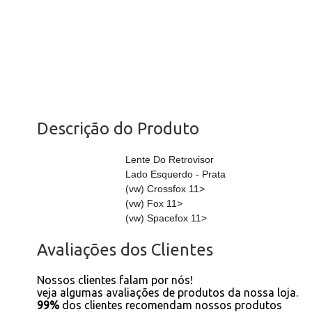
Descrição do Produto
Lente Do Retrovisor
Lado Esquerdo - Prata
(vw) Crossfox 11>
(vw) Fox 11>
(vw) Spacefox 11>
Avaliações dos Clientes
Nossos clientes falam por nós!
veja algumas avaliações de produtos da nossa loja.
99%
dos clientes recomendam nossos produtos