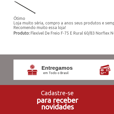
Ótimo
Loja muito séria, compro a anos seus produtos e sempr
Recomendo muito essa loja!
Produto:
Flexível De Freio F-75 E Rural 60/83 Norflex 
Entregamos
em Todo o Brasil
Cadastre-se
para receber
novidades