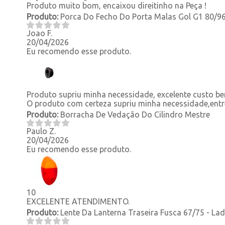
Produto muito bom, encaixou direitinho na Peça !
Produto:
Porca Do Fecho Do Porta Malas Gol G1 80/96
Joao F.
20/04/2026
Eu recomendo esse produto.
Produto supriu minha necessidade, excelente custo b
O produto com certeza supriu minha necessidade,entr
Produto:
Borracha De Vedação Do Cilindro Mestre
Paulo Z.
20/04/2026
Eu recomendo esse produto.
10
EXCELENTE ATENDIMENTO.
Produto:
Lente Da Lanterna Traseira Fusca 67/75 - La