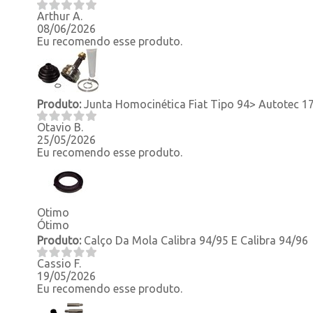
Arthur A.
08/06/2026
Eu recomendo esse produto.
Produto:
Junta Homocinética Fiat Tipo 94> Autotec 1
Otavio B.
25/05/2026
Eu recomendo esse produto.
Otimo
Ótimo
Produto:
Calço Da Mola Calibra 94/95 E Calibra 94/96
Cassio F.
19/05/2026
Eu recomendo esse produto.