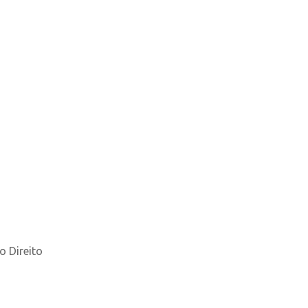
o Direito