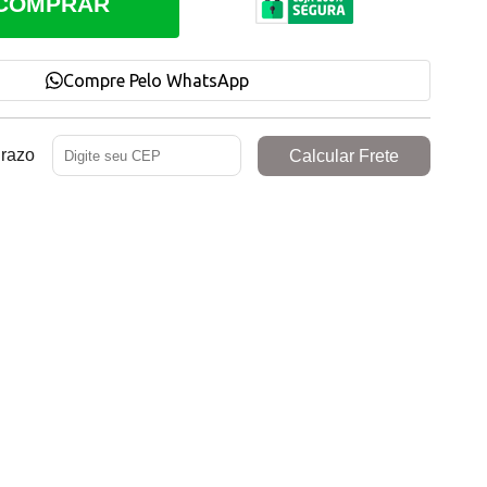
COMPRAR
Compre Pelo WhatsApp
Prazo