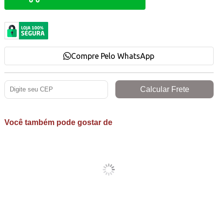
Compre Pelo WhatsApp
Você também pode gostar de