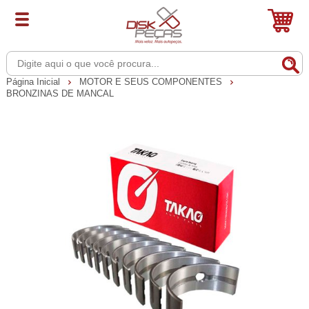
Página Inicial
MOTOR E SEUS COMPONENTES
BRONZINAS DE MANCAL