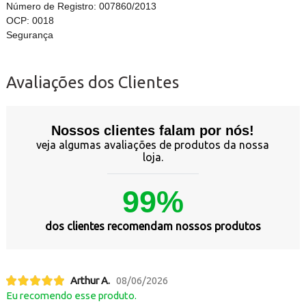
Número de Registro: 007860/2013
OCP: 0018
Segurança
Avaliações dos Clientes
Nossos clientes falam por nós!
veja algumas avaliações de produtos da nossa
loja.
99%
dos clientes recomendam nossos produtos
Arthur A.
08/06/2026
Eu recomendo esse produto.