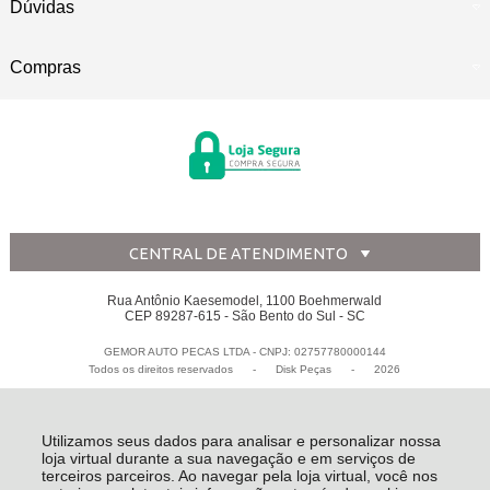
Dúvidas
Compras
CENTRAL DE ATENDIMENTO
Rua Antônio Kaesemodel, 1100 Boehmerwald
CEP 89287-615 - São Bento do Sul - SC
GEMOR AUTO PECAS LTDA - CNPJ: 02757780000144
Todos os direitos reservados
-
Disk Peças
-
2026
Utilizamos seus dados para analisar e personalizar nossa
loja virtual durante a sua navegação e em serviços de
terceiros parceiros. Ao navegar pela loja virtual, você nos