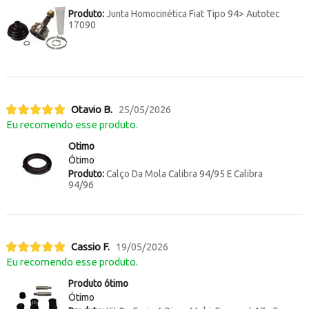
Produto:
Junta Homocinética Fiat Tipo 94> Autotec
17090
Otavio B.
25/05/2026
Eu recomendo esse produto.
Otimo
Ótimo
Produto:
Calço Da Mola Calibra 94/95 E Calibra
94/96
Cassio F.
19/05/2026
Eu recomendo esse produto.
Produto ótimo
Ótimo