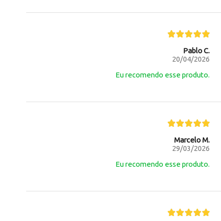
Pablo C.
20/04/2026
Eu recomendo esse produto.
Marcelo M.
29/03/2026
Eu recomendo esse produto.