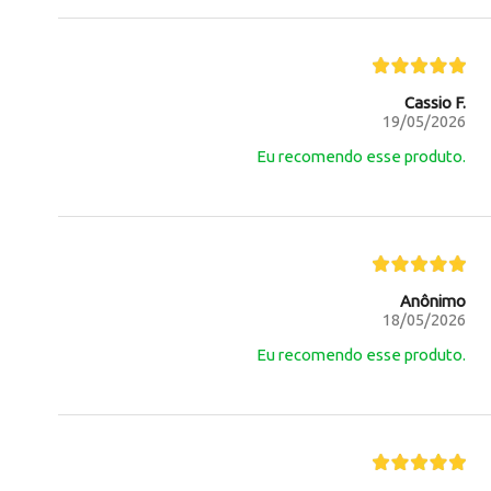
Cassio F.
19/05/2026
Eu recomendo esse produto.
Anônimo
18/05/2026
Eu recomendo esse produto.