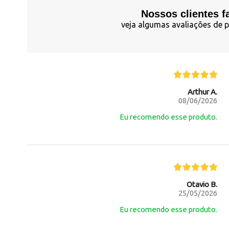
Nossos clientes f
veja algumas avaliações de p
Arthur A.
08/06/2026
Eu recomendo esse produto.
Otavio B.
25/05/2026
Eu recomendo esse produto.