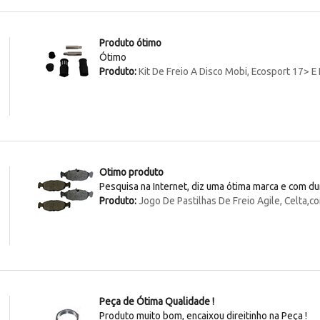
Produto ótimo
Ótimo
Produto:
Kit De Freio A Disco Mobi, Ecosport 17> E
Otimo produto
Pesquisa na Internet, diz uma ótima marca e com du
Produto:
Jogo De Pastilhas De Freio Agile, Celta,c
Peça de Ótima Qualidade !
Produto muito bom, encaixou direitinho na Peça !