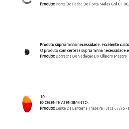
Produto:
Porca Do Fecho Do Porta Malas Gol G1 80
Produto supriu minha necessidade, excelente cust
O produto com certeza supriu minha necessidade,
Produto:
Borracha De Vedação Do Cilindro Mestre
10
EXCELENTE ATENDIMENTO.
Produto:
Lente Da Lanterna Traseira Fusca 67/75 -