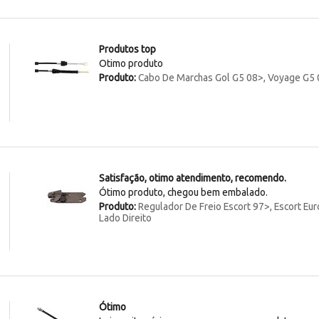
Produtos top
Otimo produto
Produto:
Cabo De Marchas Gol G5 08>, Voyage G5 0
Satisfação, otimo atendimento, recomendo.
Ótimo produto, chegou bem embalado.
Produto:
Regulador De Freio Escort 97>, Escort Eur
Lado Direito
Ótimo