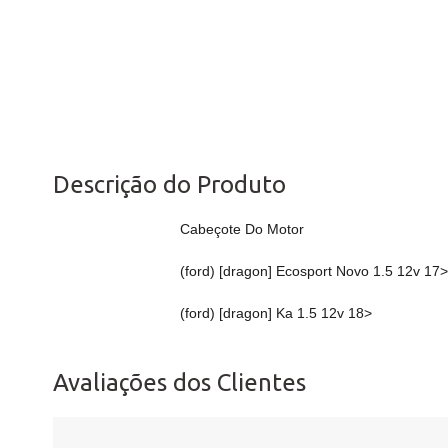
Descrição do Produto
Cabeçote Do Motor
(ford) [dragon] Ecosport Novo 1.5 12v 17>
(ford) [dragon] Ka 1.5 12v 18>
Avaliações dos Clientes