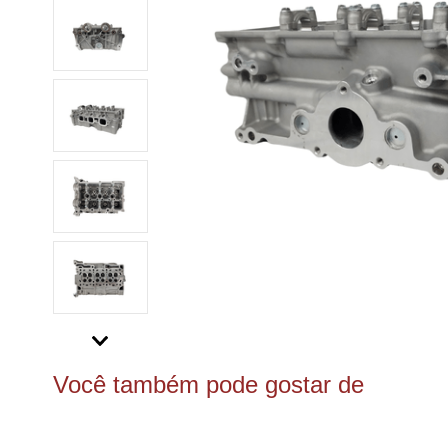
Você também pode gostar de