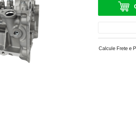
Calcule Frete e 