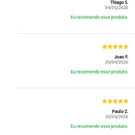
Thiago S.
04/05/2026
Eu recomendo esse produto.
Joao F.
20/04/2026
Eu recomendo esse produto.
Paulo Z.
20/04/2026
Eu recomendo esse produto.