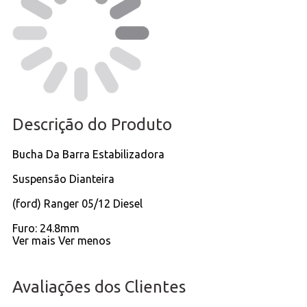
Descrição do Produto
Bucha Da Barra Estabilizadora
Suspensão Dianteira
(ford) Ranger 05/12 Diesel
Furo: 24.8mm
Ver mais
Ver menos
Avaliações dos Clientes