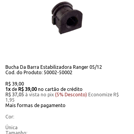
Bucha Da Barra Estabilizadora Ranger 05/12
Cod. do Produto: 50002-50002
R$ 39,00
1x
de
R$ 39,00
no cartão de crédito
R$ 37,05
à vista no pix
(5% Desconto)
Economize R$
1,95
Mais formas de pagamento
Cor:
Única
Tamanho: