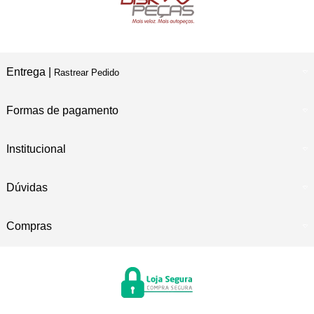
Entrega |
Rastrear Pedido
Formas de pagamento
Institucional
Dúvidas
Compras