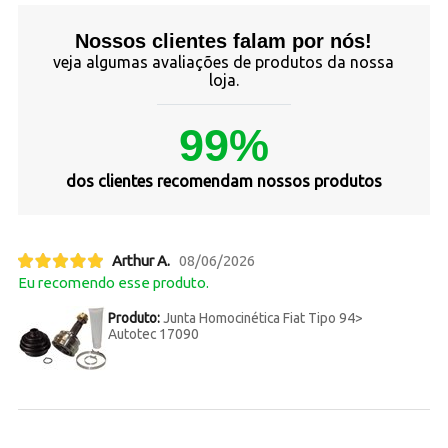
Nossos clientes falam por nós!
veja algumas avaliações de produtos da nossa
loja.
99%
dos clientes recomendam nossos produtos
Arthur A.
08/06/2026
Eu recomendo esse produto.
Produto:
Junta Homocinética Fiat Tipo 94>
Autotec 17090