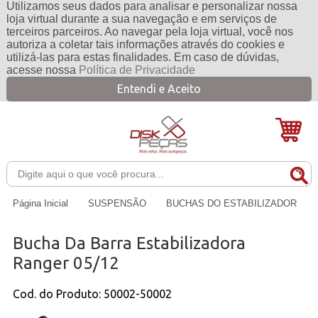
Utilizamos seus dados para analisar e personalizar nossa
loja virtual durante a sua navegação e em serviços de
terceiros parceiros. Ao navegar pela loja virtual, você nos
autoriza a coletar tais informações através do cookies e
utilizá-las para estas finalidades. Em caso de dúvidas,
acesse nossa
Política de Privacidade
Entendi e Aceito
Página Inicial
SUSPENSÃO
BUCHAS DO ESTABILIZADOR
Bucha Da Barra Estabilizadora
Ranger 05/12
Cod. do Produto: 50002-50002