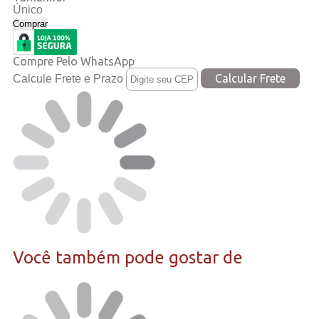
Único
Comprar
Compre Pelo WhatsApp
Calcule Frete e Prazo
Você também pode gostar de