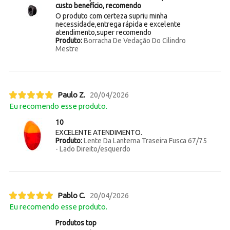
custo benefício, recomendo
O produto com certeza supriu minha
necessidade,entrega rápida e excelente
atendimento,super recomendo
Produto:
Borracha De Vedação Do Cilindro
Mestre
Paulo Z.
20/04/2026
Eu recomendo esse produto.
10
EXCELENTE ATENDIMENTO.
Produto:
Lente Da Lanterna Traseira Fusca 67/75
- Lado Direito/esquerdo
Pablo C.
20/04/2026
Eu recomendo esse produto.
Produtos top