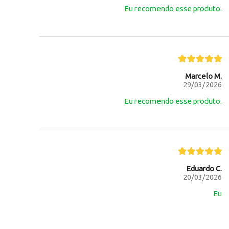
Eu recomendo esse produto.
Marcelo M.
29/03/2026
Eu recomendo esse produto.
Eduardo C.
20/03/2026
Eu