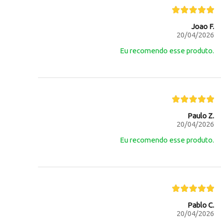
Joao F.
20/04/2026
Eu recomendo esse produto.
Paulo Z.
20/04/2026
Eu recomendo esse produto.
Pablo C.
20/04/2026