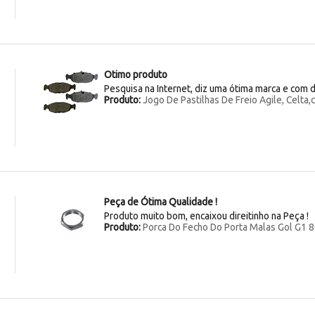
Otimo produto
Pesquisa na Internet, diz uma ótima marca e com d
Produto:
Jogo De Pastilhas De Freio Agile, Celta,
Peça de Ótima Qualidade !
Produto muito bom, encaixou direitinho na Peça !
Produto:
Porca Do Fecho Do Porta Malas Gol G1 8