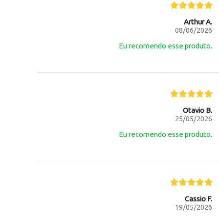
Arthur A.
08/06/2026
Eu recomendo esse produto.
Otavio B.
25/05/2026
Eu recomendo esse produto.
Cassio F.
19/05/2026