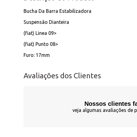
Bucha Da Barra Estabilizadora
Suspensão Dianteira
(fiat) Linea 09>
(fiat) Punto 08>
Furo: 17mm
Avaliações dos Clientes
Nossos clientes f
veja algumas avaliações de p