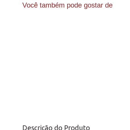
Você também pode gostar de
Descrição do Produto