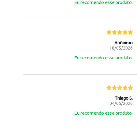
Eu recomendo esse produto.
Anônimo
18/05/2026
Eu recomendo esse produto.
Thiago S.
04/05/2026
Eu recomendo esse produto.