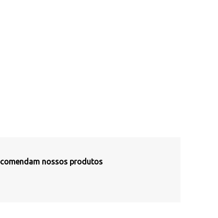
 recomendam nossos produtos