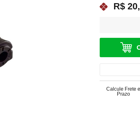
R$ 20
Calcule Frete 
Prazo