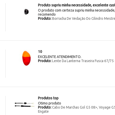
Produto supriu minha necessidade, excelente cus
O produto com certeza supriu minha necessidade
recomendo
Produto:
Borracha De Vedação Do Cilindro Mestr
10
EXCELENTE ATENDIMENTO.
Produto:
Lente Da Lanterna Traseira Fusca 67/75 
Produtos top
Otimo produto
Produto:
Cabo De Marchas Gol G5 08>, Voyage G5
Engate