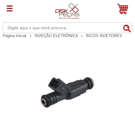
Página Inicial
INJEÇÃO ELETRÔNICA
BICOS INJETORES