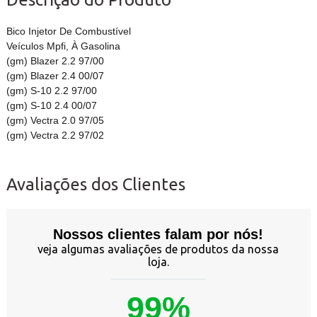
Bico Injetor De Combustível
Veículos Mpfi, À Gasolina
(gm) Blazer 2.2 97/00
(gm) Blazer 2.4 00/07
(gm) S-10 2.2 97/00
(gm) S-10 2.4 00/07
(gm) Vectra 2.0 97/05
(gm) Vectra 2.2 97/02
Avaliações dos Clientes
Nossos clientes falam por nós!
veja algumas avaliações de produtos da nossa
loja.
99%