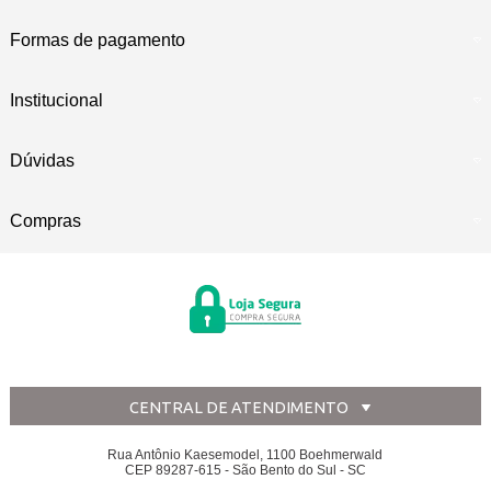
Formas de pagamento
Institucional
Dúvidas
Compras
CENTRAL DE ATENDIMENTO
Rua Antônio Kaesemodel, 1100 Boehmerwald
CEP 89287-615 - São Bento do Sul - SC