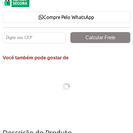
Compre Pelo WhatsApp
Você também pode gostar de
Descrição do Produto