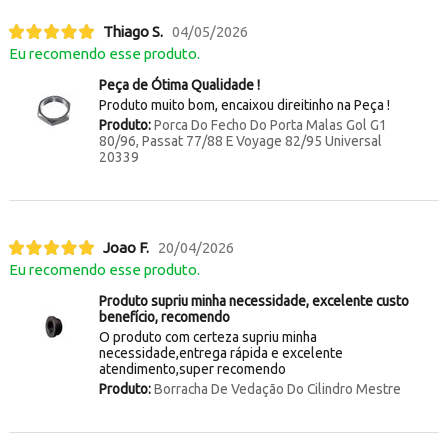
Thiago S.
04/05/2026
Eu recomendo esse produto.
Peça de Ótima Qualidade !
Produto muito bom, encaixou direitinho na Peça !
Produto:
Porca Do Fecho Do Porta Malas Gol G1
80/96, Passat 77/88 E Voyage 82/95 Universal
20339
Joao F.
20/04/2026
Eu recomendo esse produto.
Produto supriu minha necessidade, excelente custo
benefício, recomendo
O produto com certeza supriu minha
necessidade,entrega rápida e excelente
atendimento,super recomendo
Produto:
Borracha De Vedação Do Cilindro Mestre