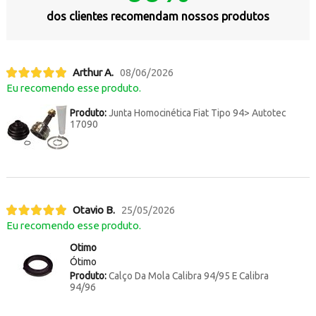
dos clientes recomendam nossos produtos
Arthur A.
08/06/2026
Eu recomendo esse produto.
Produto:
Junta Homocinética Fiat Tipo 94> Autotec
17090
Otavio B.
25/05/2026
Eu recomendo esse produto.
Otimo
Ótimo
Produto:
Calço Da Mola Calibra 94/95 E Calibra
94/96