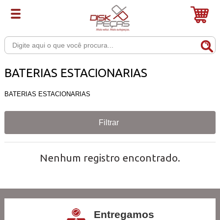
BATERIAS ESTACIONARIAS
BATERIAS ESTACIONARIAS
Filtrar
Nenhum registro encontrado.
Entregamos